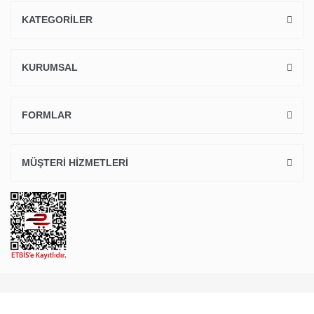
KATEGORİLER
KURUMSAL
FORMLAR
MÜŞTERİ HİZMETLERİ