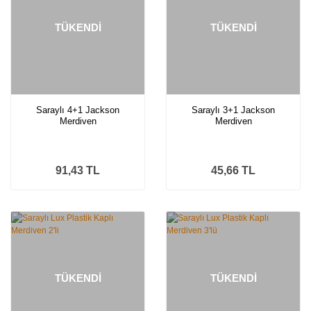
TÜKENDİ
TÜKENDİ
Saraylı 4+1 Jackson
Saraylı 3+1 Jackson
Merdiven
Merdiven
91,43 TL
45,66 TL
TÜKENDİ
TÜKENDİ