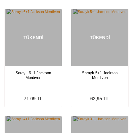
TÜKENDİ
TÜKENDİ
Saraylı 6+1 Jackson
Saraylı 5+1 Jackson
Merdiven
Merdiven
71,09 TL
62,95 TL