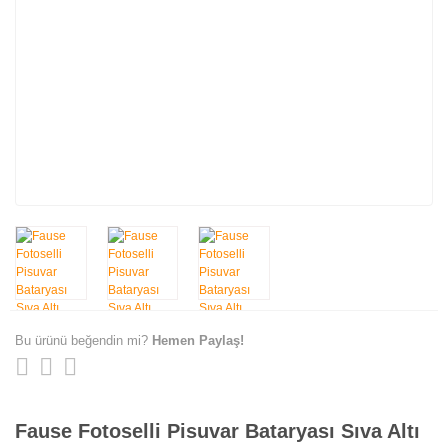
Bu ürünü beğendin mi?
Hemen Paylaş!
Fause Fotoselli Pisuvar Bataryası Sıva Altı