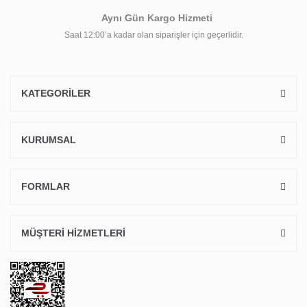
Aynı Gün Kargo Hizmeti
Saat 12:00’a kadar olan siparişler için geçerlidir.
KATEGORİLER
KURUMSAL
FORMLAR
MÜŞTERİ HİZMETLERİ