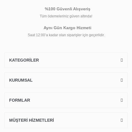
%100 Güvenli Alışveriş
Tüm ödemeleriniz güven altında!
Aynı Gün Kargo Hizmeti
Saat 12:00’a kadar olan siparişler için geçerlidir.
KATEGORİLER
KURUMSAL
FORMLAR
MÜŞTERİ HİZMETLERİ