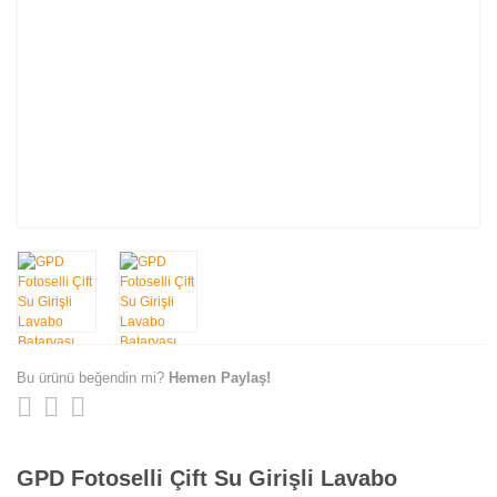
Bu ürünü beğendin mi?
Hemen Paylaş!
GPD Fotoselli Çift Su Girişli Lavabo