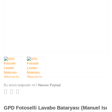
Bu ürünü beğendin mi?
Hemen Paylaş!
GPD Fotoselli Lavabo Bataryası (Manuel Isı