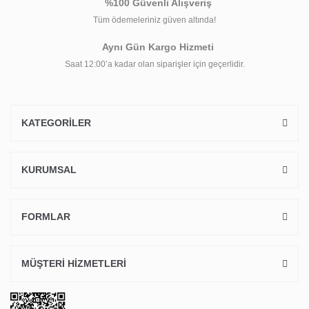
%100 Güvenli Alışveriş
Tüm ödemeleriniz güven altında!
Aynı Gün Kargo Hizmeti
Saat 12:00’a kadar olan siparişler için geçerlidir.
KATEGORİLER
KURUMSAL
FORMLAR
MÜŞTERİ HİZMETLERİ