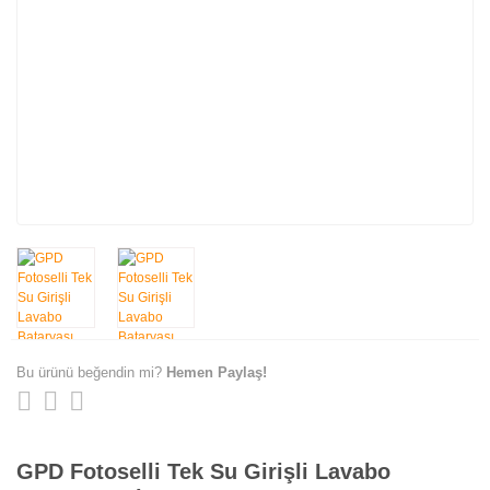
Bu ürünü beğendin mi?
Hemen Paylaş!
GPD Fotoselli Tek Su Girişli Lavabo