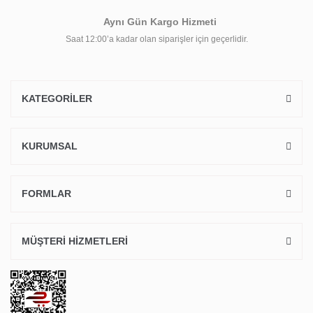
Aynı Gün Kargo Hizmeti
Saat 12:00’a kadar olan siparişler için geçerlidir.
KATEGORİLER
KURUMSAL
FORMLAR
MÜŞTERİ HİZMETLERİ