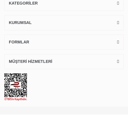
KATEGORİLER
KURUMSAL
FORMLAR
MÜŞTERİ HİZMETLERİ