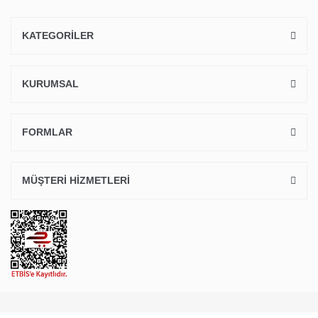
KATEGORİLER
KURUMSAL
FORMLAR
MÜŞTERİ HİZMETLERİ