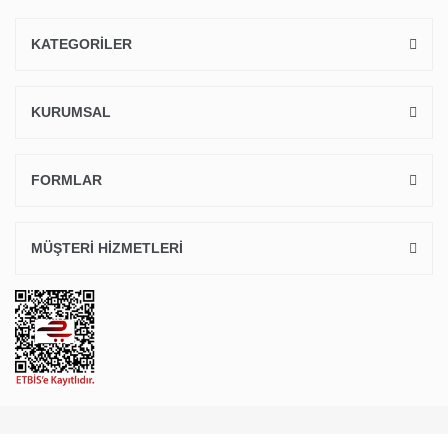
KATEGORİLER
KURUMSAL
FORMLAR
MÜŞTERİ HİZMETLERİ