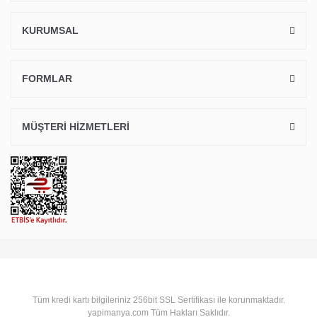
KURUMSAL
FORMLAR
MÜŞTERİ HİZMETLERİ
Tüm kredi kartı bilgileriniz 256bit SSL Sertifikası ile korunmaktadır.
yapimanya.com Tüm Hakları Saklıdır.