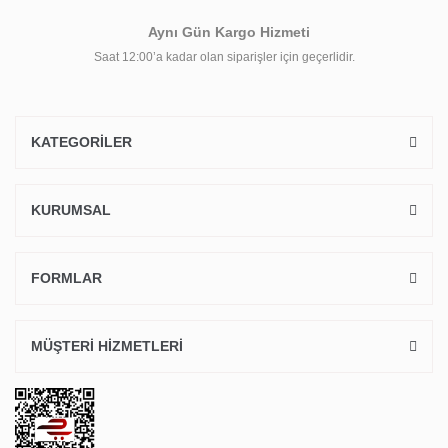
Aynı Gün Kargo Hizmeti
Saat 12:00’a kadar olan siparişler için geçerlidir.
KATEGORİLER
KURUMSAL
FORMLAR
MÜŞTERİ HİZMETLERİ