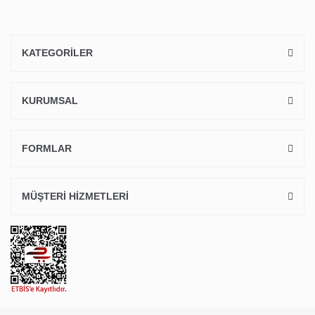
KATEGORİLER
KURUMSAL
FORMLAR
MÜŞTERİ HİZMETLERİ