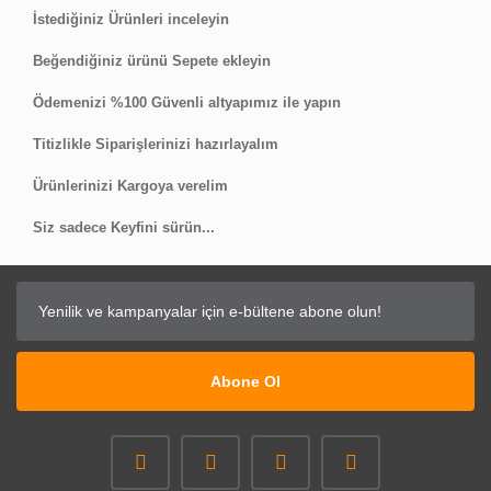
İstediğiniz Ürünleri inceleyin
Beğendiğiniz ürünü Sepete ekleyin
Ödemenizi %100 Güvenli altyapımız ile yapın
Titizlikle Siparişlerinizi hazırlayalım
Ürünlerinizi Kargoya verelim
Siz sadece Keyfini sürün...
Abone Ol