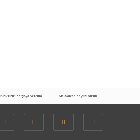
rünlerinizi Kargoya verelim
Siz sadece Keyfini sürün...