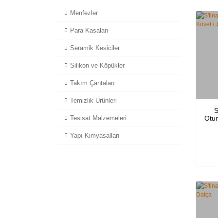
Menfezler
Para Kasaları
Seramik Kesiciler
Silikon ve Köpükler
Takım Çantaları
Temizlik Ürünleri
S
Tesisat Malzemeleri
Otur
Yapı Kimyasalları