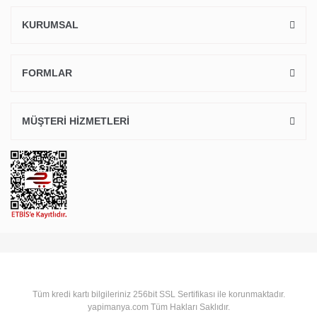
KURUMSAL
FORMLAR
MÜŞTERİ HİZMETLERİ
Tüm kredi kartı bilgileriniz 256bit SSL Sertifikası ile korunmaktadır.
yapimanya.com Tüm Hakları Saklıdır.