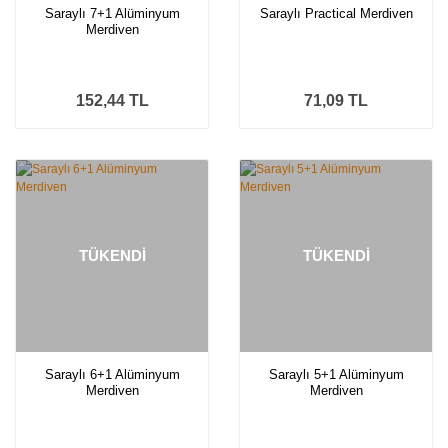
Saraylı 7+1 Alüminyum
Saraylı Practical Merdiven
Merdiven
152,44 TL
71,09 TL
TÜKENDİ
TÜKENDİ
Saraylı 6+1 Alüminyum
Saraylı 5+1 Alüminyum
Merdiven
Merdiven