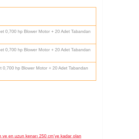
Adet 0,700 hp Blower Motor + 20 Adet Tabandan
Adet 0,700 hp Blower Motor + 20 Adet Tabandan
det 0,700 hp Blower Motor + 20 Adet Tabandan
an ve en uzun kenarı 250 cm’ye kadar olan