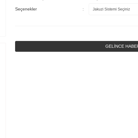
Seçenekler
GELİNCE HABE