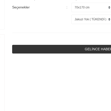
Seçenekler
GELİNCE HABE