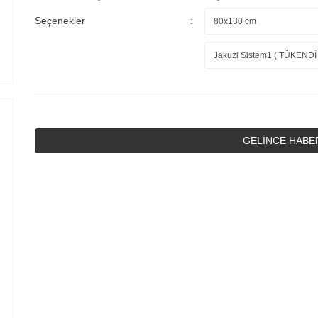
Seçenekler
GELİNCE HABE