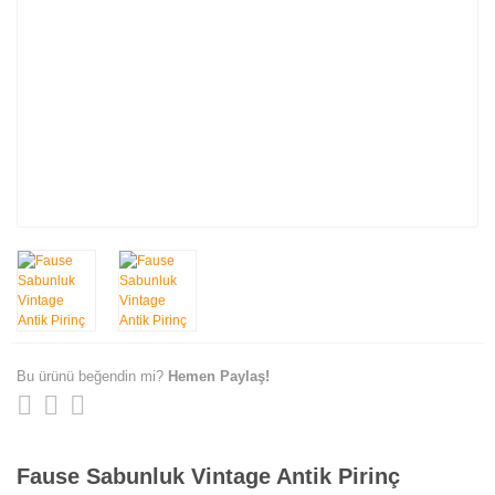
Bu ürünü beğendin mi?
Hemen Paylaş!
Fause Sabunluk Vintage Antik Pirinç