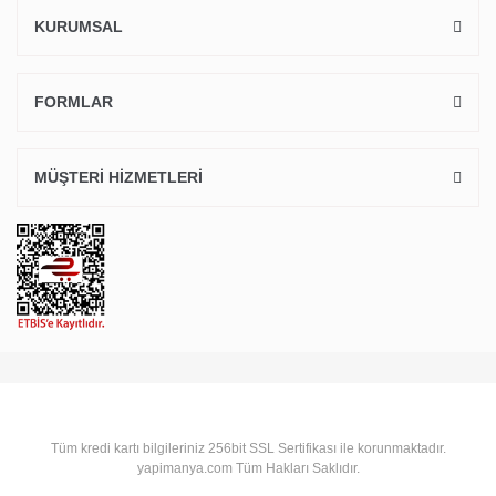
KURUMSAL
FORMLAR
MÜŞTERİ HİZMETLERİ
Tüm kredi kartı bilgileriniz 256bit SSL Sertifikası ile korunmaktadır.
yapimanya.com Tüm Hakları Saklıdır.