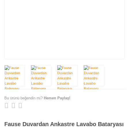
Bu ürünü beğendin mi?
Hemen Paylaş!
Fause Duvardan Ankastre Lavabo Bataryası