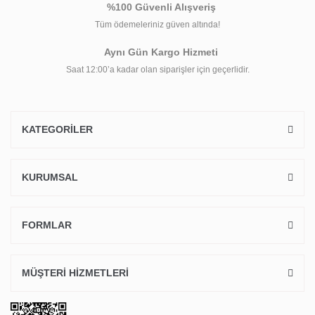
%100 Güvenli Alışveriş
Tüm ödemeleriniz güven altında!
Aynı Gün Kargo Hizmeti
Saat 12:00’a kadar olan siparişler için geçerlidir.
KATEGORİLER
KURUMSAL
FORMLAR
MÜŞTERİ HİZMETLERİ