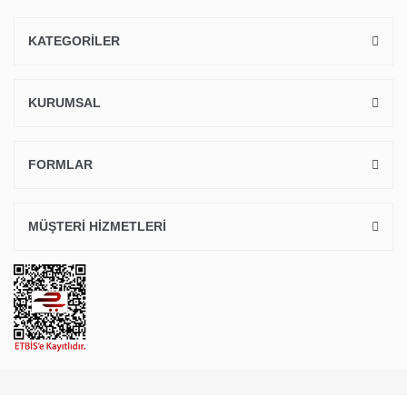
KATEGORİLER
KURUMSAL
FORMLAR
MÜŞTERİ HİZMETLERİ