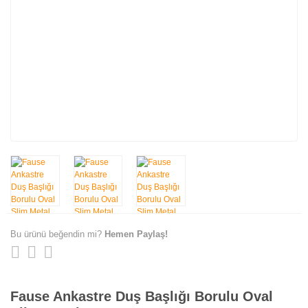
Bu ürünü beğendin mi?
Hemen Paylaş!
Fause Ankastre Duş Başlığı Borulu Oval