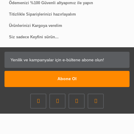
Ödemenizi %100 Güvenli altyapımız ile yapın
Titizlikle Siparişlerinizi hazırlayalım
Ürünlerinizi Kargoya verelim
Siz sadece Keyfini sürün...
Abone Ol