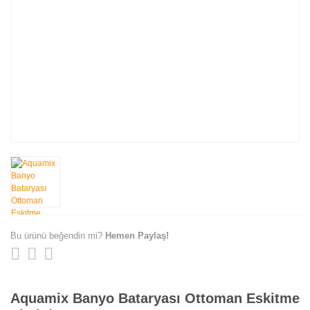
Bu ürünü beğendin mi?
Hemen Paylaş!
Aquamix Banyo Bataryası Ottoman Eskitme