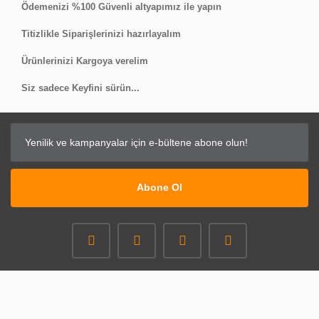
Ödemenizi %100 Güvenli altyapımız ile yapın
Titizlikle Siparişlerinizi hazırlayalım
Ürünlerinizi Kargoya verelim
Siz sadece Keyfini sürün...
Abone Ol