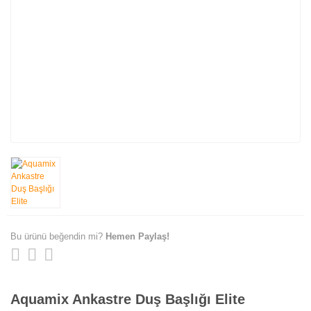
Bu ürünü beğendin mi?
Hemen Paylaş!
Aquamix Ankastre Duş Başlığı Elite