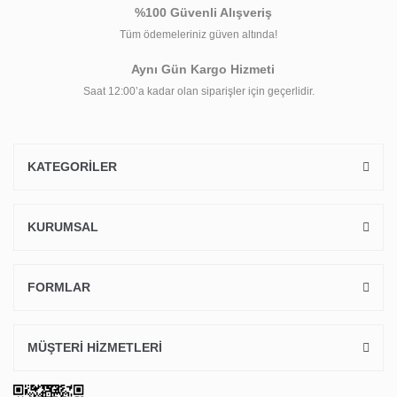
%100 Güvenli Alışveriş
Tüm ödemeleriniz güven altında!
Aynı Gün Kargo Hizmeti
Saat 12:00’a kadar olan siparişler için geçerlidir.
KATEGORİLER
KURUMSAL
FORMLAR
MÜŞTERİ HİZMETLERİ