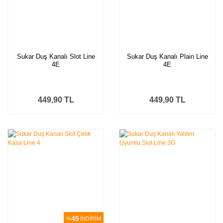
Sukar Duş Kanalı Slot Line
Sukar Duş Kanalı Plain Line
4E
4E
449,90 TL
449,90 TL
45
%
İNDİRİM