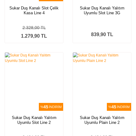
Sukar Duş Kanalı Slot Çelik
Sukar Duş Kanalı Yalıtım
Kasa Line 4
Uyumlu Slot Line 3G
2.328,00 TL
839,90 TL
1.279,90 TL
45
45
%
İNDİRİM
%
İNDİRİM
Sukar Duş Kanalı Yalıtım
Sukar Duş Kanalı Yalıtım
Uyumlu Slot Line 2
Uyumlu Plain Line 2