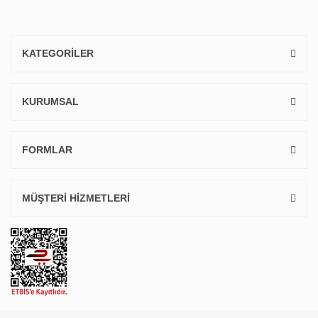
KATEGORİLER
KURUMSAL
FORMLAR
MÜŞTERİ HİZMETLERİ