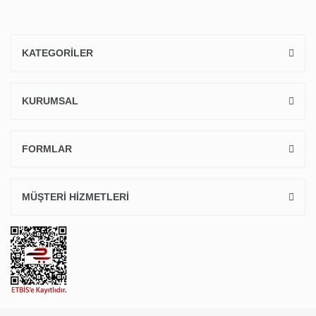
KATEGORİLER
KURUMSAL
FORMLAR
MÜŞTERİ HİZMETLERİ