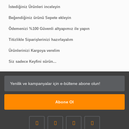
İstediğiniz Ürünleri inceleyin
Beğendiğiniz ürünü Sepete ekleyin
Ödemenizi %100 Güvenli altyapımız ile yapın
Titizlikle Siparişlerinizi hazırlayalım
Ürünlerinizi Kargoya verelim
Siz sadece Keyfini sürün...
Abone Ol