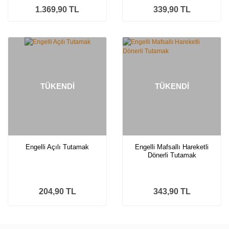
1.369,90 TL
339,90 TL
TÜKENDİ
TÜKENDİ
Engelli Açılı Tutamak
Engelli Mafsallı Hareketli
Dönerli Tutamak
204,90 TL
343,90 TL