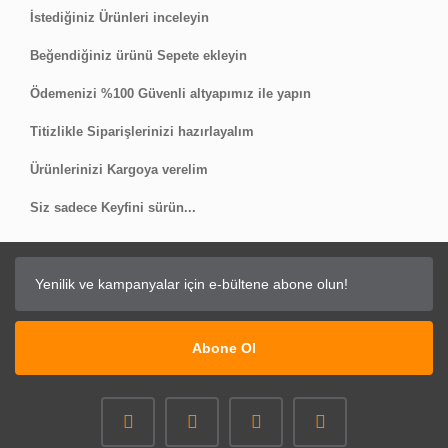
İstediğiniz Ürünleri inceleyin
Beğendiğiniz ürünü Sepete ekleyin
Ödemenizi %100 Güvenli altyapımız ile yapın
Titizlikle Siparişlerinizi hazırlayalım
Ürünlerinizi Kargoya verelim
Siz sadece Keyfini sürün...
Abone Ol