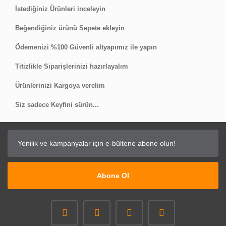
İstediğiniz Ürünleri inceleyin
Beğendiğiniz ürünü Sepete ekleyin
Ödemenizi %100 Güvenli altyapımız ile yapın
Titizlikle Siparişlerinizi hazırlayalım
Ürünlerinizi Kargoya verelim
Siz sadece Keyfini sürün...
Abone Ol