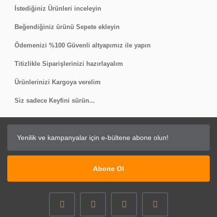
İstediğiniz Ürünleri inceleyin
Beğendiğiniz ürünü Sepete ekleyin
Ödemenizi %100 Güvenli altyapımız ile yapın
Titizlikle Siparişlerinizi hazırlayalım
Ürünlerinizi Kargoya verelim
Siz sadece Keyfini sürün...
Abone Ol