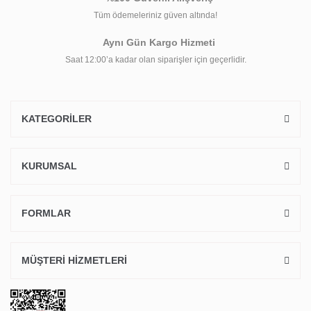
Tüm ödemeleriniz güven altında!
Aynı Gün Kargo Hizmeti
Saat 12:00’a kadar olan siparişler için geçerlidir.
KATEGORİLER
KURUMSAL
FORMLAR
MÜŞTERİ HİZMETLERİ