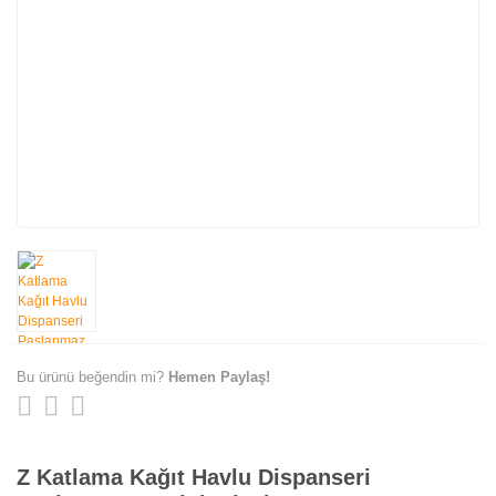
Bu ürünü beğendin mi?
Hemen Paylaş!
Z Katlama Kağıt Havlu Dispanseri