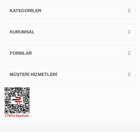
KATEGORİLER
KURUMSAL
FORMLAR
MÜŞTERİ HİZMETLERİ