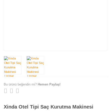
Bu ürünü beğendin mi?
Hemen Paylaş!
Xinda Otel Tipi Saç Kurutma Makinesi