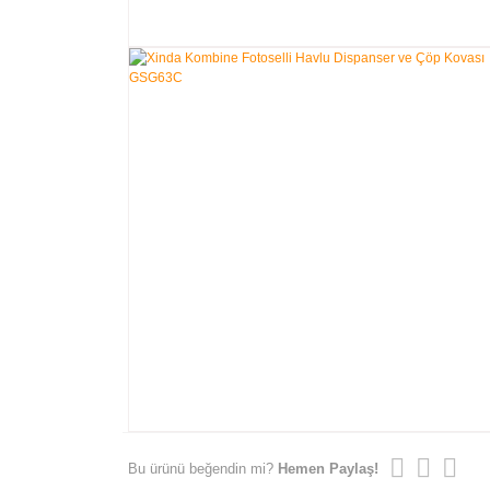
Bu ürünü beğendin mi?
Hemen Paylaş!