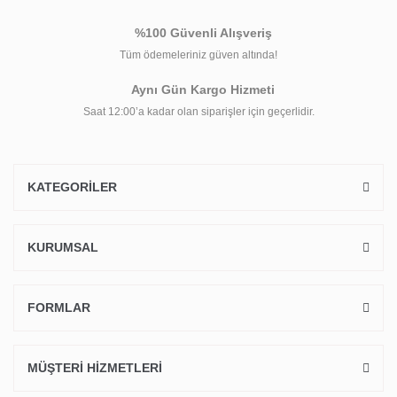
%100 Güvenli Alışveriş
Tüm ödemeleriniz güven altında!
Aynı Gün Kargo Hizmeti
Saat 12:00’a kadar olan siparişler için geçerlidir.
KATEGORİLER
KURUMSAL
FORMLAR
MÜŞTERİ HİZMETLERİ