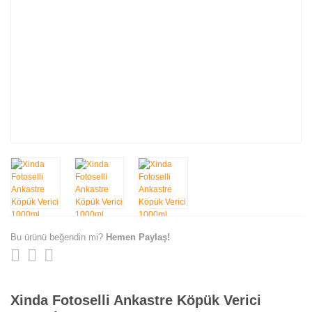
Bu ürünü beğendin mi?
Hemen Paylaş!
Xinda Fotoselli Ankastre Köpük Verici