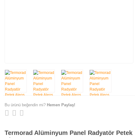
Bu ürünü beğendin mi?
Hemen Paylaş!
Termorad Alüminyum Panel Radyatör Petek