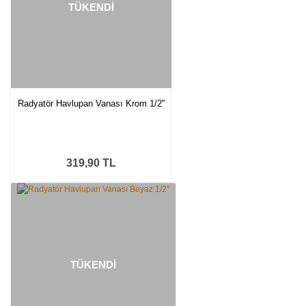
TÜKENDİ
Radyatör Havlupan Vanası Krom 1/2''
319,90 TL
TÜKENDİ