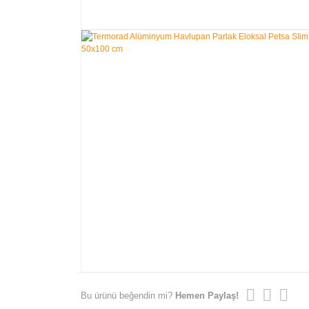
Bu ürünü beğendin mi?
Hemen Paylaş!