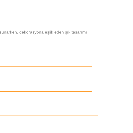
 sunarken, dekorasyona eşlik eden şık tasarımı