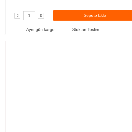
Sepete Ekle
Aynı gün kargo
Stoktan Teslim