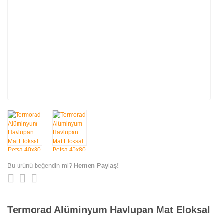
Bu ürünü beğendin mi?
Hemen Paylaş!
Termorad Alüminyum Havlupan Mat Eloksal