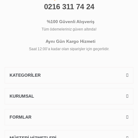
0216 311 74 24
%100 Güvenli Alışveriş
Tüm ödemeleriniz güven altında!
Aynı Gün Kargo Hizmeti
Saat 12:00’a kadar olan siparişler için geçerlidir.
KATEGORİLER
KURUMSAL
FORMLAR
MÜŞTERİ HİZMETLERİ