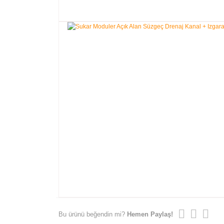
Bu ürünü beğendin mi?
Hemen Paylaş!