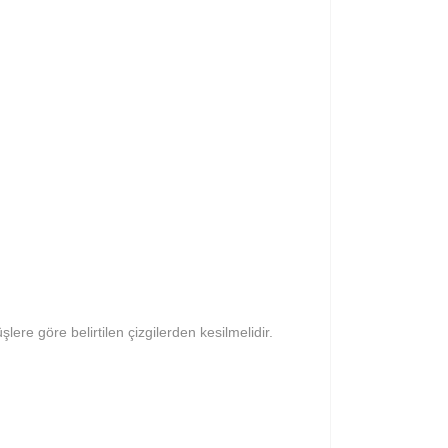
şlere göre belirtilen çizgilerden kesilmelidir.