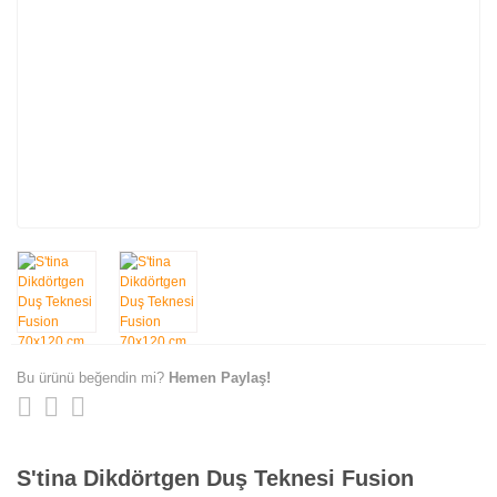
Bu ürünü beğendin mi?
Hemen Paylaş!
S'tina Dikdörtgen Duş Teknesi Fusion