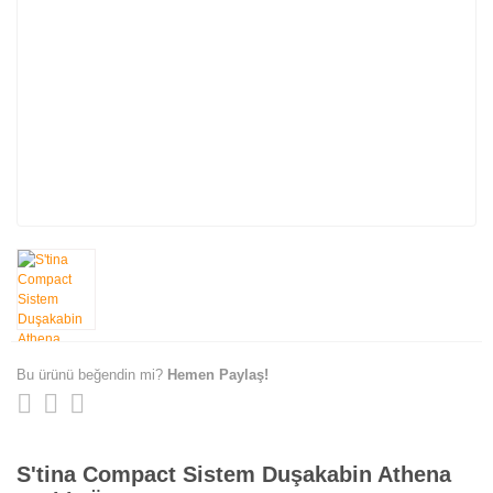
Bu ürünü beğendin mi?
Hemen Paylaş!
S'tina Compact Sistem Duşakabin Athena