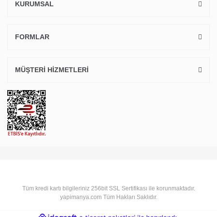
KURUMSAL
FORMLAR
MÜŞTERİ HİZMETLERİ
Tüm kredi kartı bilgileriniz 256bit SSL Sertifikası ile korunmaktadır.
yapimanya.com Tüm Hakları Saklıdır.