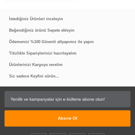
İstediğiniz Ürünleri inceleyin
Beğendiğiniz ürünü Sepete ekleyin
Ödemenizi %100 Güvenli altyapımız ile yapın
Titizlikle Siparişlerinizi hazırlayalım
Ürünlerinizi Kargoya verelim
Siz sadece Keyfini sürün...
Abone Ol