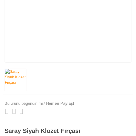
Bu ürünü beğendin mi?
Hemen Paylaş!
Saray Siyah Klozet Fırçası