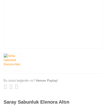
Bu ürünü beğendin mi?
Hemen Paylaş!
Saray Sabunluk Elenora Altın