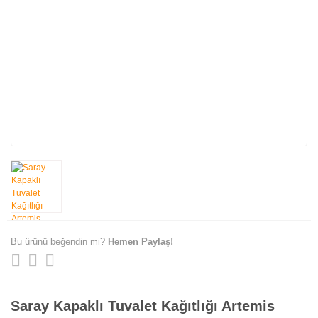
Bu ürünü beğendin mi?
Hemen Paylaş!
Saray Kapaklı Tuvalet Kağıtlığı Artemis