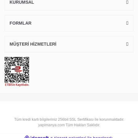
KURUMSAL
FORMLAR
MÜŞTERİ HİZMETLERİ
Tüm kredi kartı bilgileriniz 256bit SSL Sertifikası ile korunmaktadır.
yapimanya.com Tüm Hakları Saklıdır.
ile