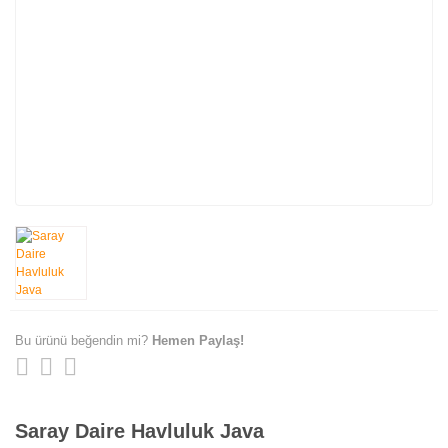
Bu ürünü beğendin mi?
Hemen Paylaş!
Saray Daire Havluluk Java