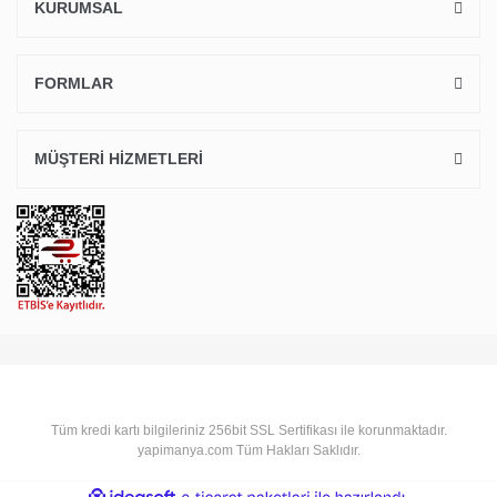
KURUMSAL
FORMLAR
MÜŞTERİ HİZMETLERİ
Tüm kredi kartı bilgileriniz 256bit SSL Sertifikası ile korunmaktadır.
yapimanya.com Tüm Hakları Saklıdır.
ile