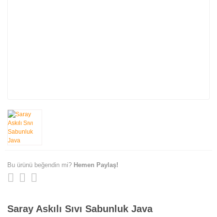
Bu ürünü beğendin mi?
Hemen Paylaş!
Saray Askılı Sıvı Sabunluk Java