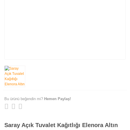
Bu ürünü beğendin mi?
Hemen Paylaş!
Saray Açık Tuvalet Kağıtlığı Elenora Altın