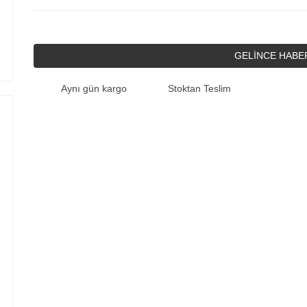
GELİNCE HABE
Aynı gün kargo
Stoktan Teslim