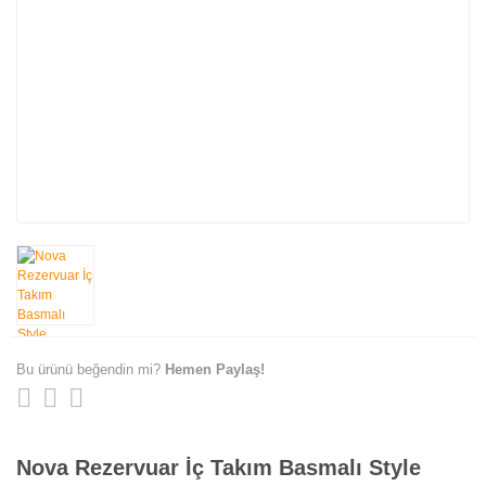
Bu ürünü beğendin mi?
Hemen Paylaş!
Nova Rezervuar İç Takım Basmalı Style