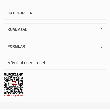
KATEGORİLER
KURUMSAL
FORMLAR
MÜŞTERİ HİZMETLERİ