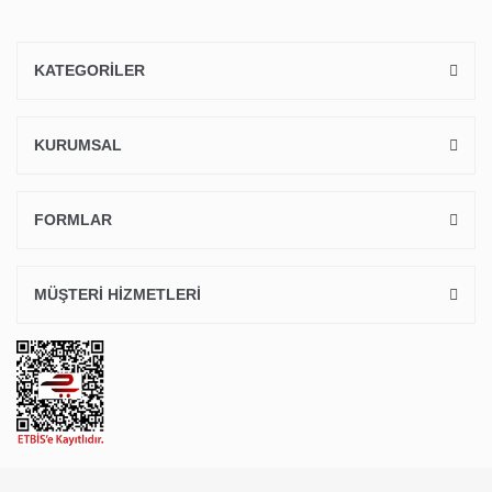
KATEGORİLER
KURUMSAL
FORMLAR
MÜŞTERİ HİZMETLERİ