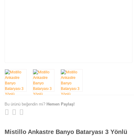
Bu ürünü beğendin mi?
Hemen Paylaş!
Mistillo Ankastre Banyo Bataryası 3 Yönlü